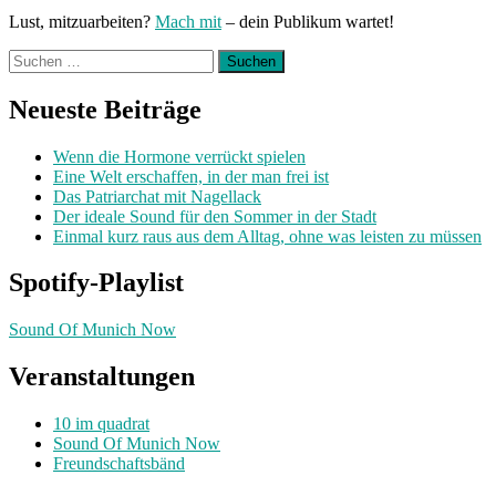
Lust, mitzuarbeiten?
Mach mit
– dein Publikum wartet!
Suchen
nach:
Neueste Beiträge
Wenn die Hormone verrückt spielen
Eine Welt erschaffen, in der man frei ist
Das Patriarchat mit Nagellack
Der ideale Sound für den Sommer in der Stadt
Einmal kurz raus aus dem Alltag, ohne was leisten zu müssen
Spotify-Playlist
Sound Of Munich Now
Veranstaltungen
10 im quadrat
Sound Of Munich Now
Freundschaftsbänd