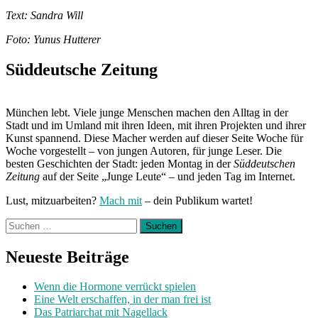
Text: Sandra Will
Foto: Yunus Hutterer
Süddeutsche Zeitung
München lebt. Viele junge Menschen machen den Alltag in der
Stadt und im Umland mit ihren Ideen, mit ihren Projekten und ihrer
Kunst spannend. Diese Macher werden auf dieser Seite Woche für
Woche vorgestellt – von jungen Autoren, für junge Leser. Die
besten Geschichten der Stadt: jeden Montag in der
Süddeutschen
Zeitung
auf der Seite „Junge Leute“ – und jeden Tag im Internet.
Lust, mitzuarbeiten?
Mach mit
– dein Publikum wartet!
Suchen
nach:
Neueste Beiträge
Wenn die Hormone verrückt spielen
Eine Welt erschaffen, in der man frei ist
Das Patriarchat mit Nagellack