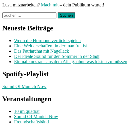
Lust, mitzuarbeiten?
Mach mit
– dein Publikum wartet!
Suchen
nach:
Neueste Beiträge
Wenn die Hormone verrückt spielen
Eine Welt erschaffen, in der man frei ist
Das Patriarchat mit Nagellack
Der ideale Sound für den Sommer in der Stadt
Einmal kurz raus aus dem Alltag, ohne was leisten zu müssen
Spotify-Playlist
Sound Of Munich Now
Veranstaltungen
10 im quadrat
Sound Of Munich Now
Freundschaftsbänd