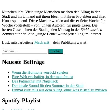
München lebt. Viele junge Menschen machen den Alltag in der
Stadt und im Umland mit ihren Ideen, mit ihren Projekten und ihrer
Kunst spannend. Diese Macher werden auf dieser Seite Woche für
Woche vorgestellt – von jungen Autoren, für junge Leser. Die
besten Geschichten der Stadt: jeden Montag in der
Süddeutschen
Zeitung
auf der Seite „Junge Leute“ – und jeden Tag im Internet.
Lust, mitzuarbeiten?
Mach mit
– dein Publikum wartet!
Suchen
nach:
Neueste Beiträge
Wenn die Hormone verrückt spielen
Eine Welt erschaffen, in der man frei ist
Das Patriarchat mit Nagellack
Der ideale Sound für den Sommer in der Stadt
Einmal kurz raus aus dem Alltag, ohne was leisten zu müssen
Spotify-Playlist