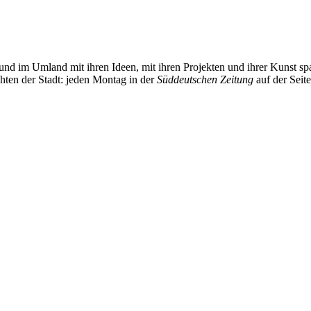
und im Umland mit ihren Ideen, mit ihren Projekten und ihrer Kunst 
chten der Stadt: jeden Montag in der
Süddeutschen Zeitung
auf der Seit