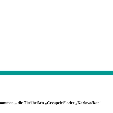
ommen – die Titel heißen „Cevapcici“ oder „Karlovačko“