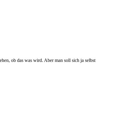
hen, ob das was wird. Aber man soll sich ja selbst