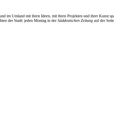
und im Umland mit ihren Ideen, mit ihren Projekten und ihrer Kunst 
chten der Stadt: jeden Montag in der
Süddeutschen Zeitung
auf der Seit