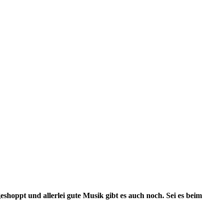
eshoppt und allerlei gute Musik gibt es auch noch. Sei es beim