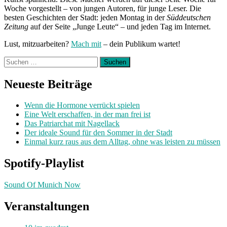
Woche vorgestellt – von jungen Autoren, für junge Leser. Die
besten Geschichten der Stadt: jeden Montag in der
Süddeutschen
Zeitung
auf der Seite „Junge Leute“ – und jeden Tag im Internet.
Lust, mitzuarbeiten?
Mach mit
– dein Publikum wartet!
Suchen
nach:
Neueste Beiträge
Wenn die Hormone verrückt spielen
Eine Welt erschaffen, in der man frei ist
Das Patriarchat mit Nagellack
Der ideale Sound für den Sommer in der Stadt
Einmal kurz raus aus dem Alltag, ohne was leisten zu müssen
Spotify-Playlist
Sound Of Munich Now
Veranstaltungen