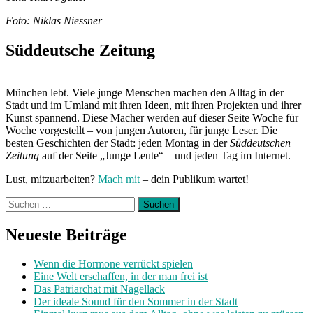
Foto: Niklas Niessner
Süddeutsche Zeitung
München lebt. Viele junge Menschen machen den Alltag in der
Stadt und im Umland mit ihren Ideen, mit ihren Projekten und ihrer
Kunst spannend. Diese Macher werden auf dieser Seite Woche für
Woche vorgestellt – von jungen Autoren, für junge Leser. Die
besten Geschichten der Stadt: jeden Montag in der
Süddeutschen
Zeitung
auf der Seite „Junge Leute“ – und jeden Tag im Internet.
Lust, mitzuarbeiten?
Mach mit
– dein Publikum wartet!
Suchen
nach:
Neueste Beiträge
Wenn die Hormone verrückt spielen
Eine Welt erschaffen, in der man frei ist
Das Patriarchat mit Nagellack
Der ideale Sound für den Sommer in der Stadt