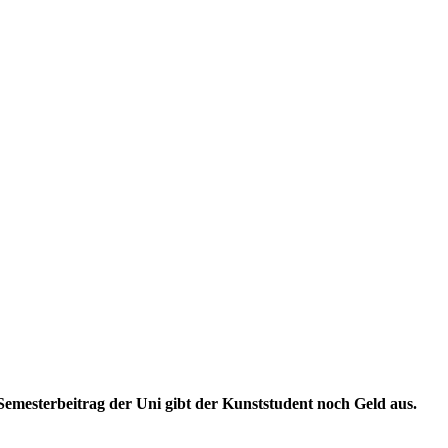
Semesterbeitrag der Uni gibt der Kunststudent noch Geld aus.