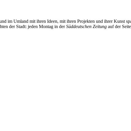
und im Umland mit ihren Ideen, mit ihren Projekten und ihrer Kunst 
chten der Stadt: jeden Montag in der
Süddeutschen Zeitung
auf der Seit