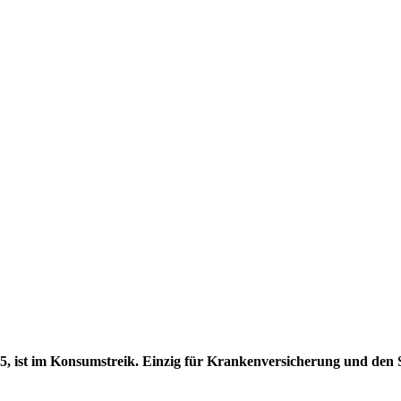
25, ist im Konsumstreik. Einzig für Krankenversicherung und den 