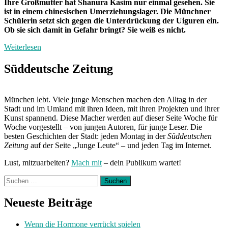
Ihre Großmutter hat Shanura Kasim nur einmal gesehen. Sie
ist in einem chinesischen Umerziehungslager. Die Münchner
Schülerin setzt sich gegen die Unterdrückung der Uiguren ein.
Ob sie sich damit in Gefahr bringt? Sie weiß es nicht.
Weiterlesen
Süddeutsche Zeitung
München lebt. Viele junge Menschen machen den Alltag in der
Stadt und im Umland mit ihren Ideen, mit ihren Projekten und ihrer
Kunst spannend. Diese Macher werden auf dieser Seite Woche für
Woche vorgestellt – von jungen Autoren, für junge Leser. Die
besten Geschichten der Stadt: jeden Montag in der
Süddeutschen
Zeitung
auf der Seite „Junge Leute“ – und jeden Tag im Internet.
Lust, mitzuarbeiten?
Mach mit
– dein Publikum wartet!
Suchen
nach:
Neueste Beiträge
Wenn die Hormone verrückt spielen