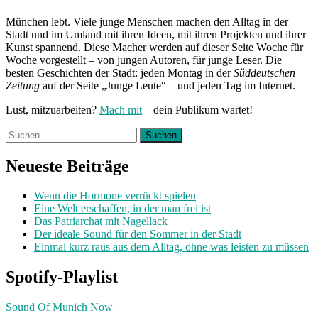
München lebt. Viele junge Menschen machen den Alltag in der
Stadt und im Umland mit ihren Ideen, mit ihren Projekten und ihrer
Kunst spannend. Diese Macher werden auf dieser Seite Woche für
Woche vorgestellt – von jungen Autoren, für junge Leser. Die
besten Geschichten der Stadt: jeden Montag in der
Süddeutschen
Zeitung
auf der Seite „Junge Leute“ – und jeden Tag im Internet.
Lust, mitzuarbeiten?
Mach mit
– dein Publikum wartet!
Suchen
nach:
Neueste Beiträge
Wenn die Hormone verrückt spielen
Eine Welt erschaffen, in der man frei ist
Das Patriarchat mit Nagellack
Der ideale Sound für den Sommer in der Stadt
Einmal kurz raus aus dem Alltag, ohne was leisten zu müssen
Spotify-Playlist
Sound Of Munich Now