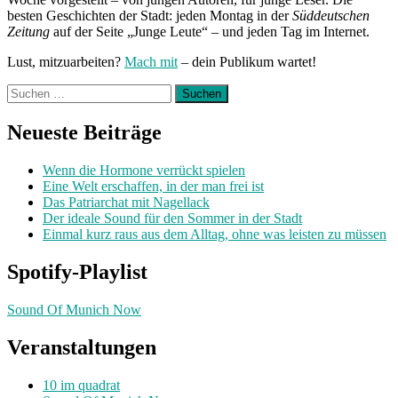
besten Geschichten der Stadt: jeden Montag in der
Süddeutschen
Zeitung
auf der Seite „Junge Leute“ – und jeden Tag im Internet.
Lust, mitzuarbeiten?
Mach mit
– dein Publikum wartet!
Suchen
nach:
Neueste Beiträge
Wenn die Hormone verrückt spielen
Eine Welt erschaffen, in der man frei ist
Das Patriarchat mit Nagellack
Der ideale Sound für den Sommer in der Stadt
Einmal kurz raus aus dem Alltag, ohne was leisten zu müssen
Spotify-Playlist
Sound Of Munich Now
Veranstaltungen
10 im quadrat