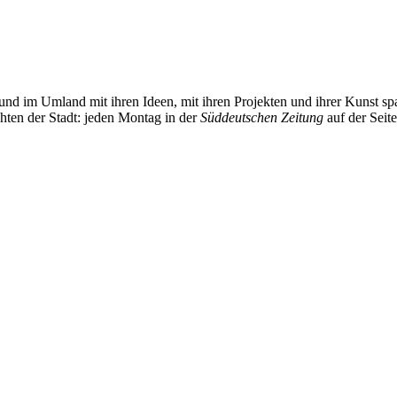
und im Umland mit ihren Ideen, mit ihren Projekten und ihrer Kunst 
chten der Stadt: jeden Montag in der
Süddeutschen Zeitung
auf der Seit