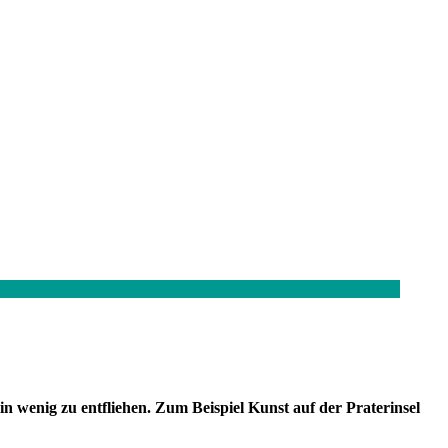
n wenig zu entfliehen. Zum Beispiel Kunst auf der Praterinsel