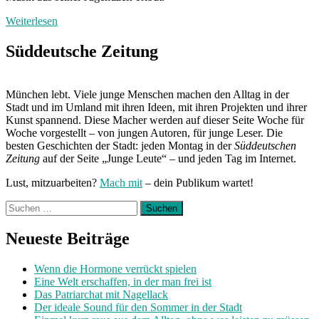
Weiterlesen
Süddeutsche Zeitung
München lebt. Viele junge Menschen machen den Alltag in der
Stadt und im Umland mit ihren Ideen, mit ihren Projekten und ihrer
Kunst spannend. Diese Macher werden auf dieser Seite Woche für
Woche vorgestellt – von jungen Autoren, für junge Leser. Die
besten Geschichten der Stadt: jeden Montag in der
Süddeutschen
Zeitung
auf der Seite „Junge Leute“ – und jeden Tag im Internet.
Lust, mitzuarbeiten?
Mach mit
– dein Publikum wartet!
Suchen
nach:
Neueste Beiträge
Wenn die Hormone verrückt spielen
Eine Welt erschaffen, in der man frei ist
Das Patriarchat mit Nagellack
Der ideale Sound für den Sommer in der Stadt