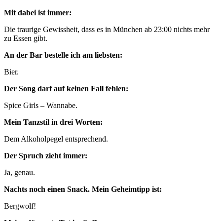
Mit dabei ist immer:
Die traurige Gewissheit, dass es in München ab 23:00 nichts mehr
zu Essen gibt.
An der Bar bestelle ich am liebsten:
Bier.
Der Song darf auf keinen Fall fehlen:
Spice Girls – Wannabe.
Mein Tanzstil in drei Worten:
Dem Alkoholpegel entsprechend.
Der Spruch zieht immer:
Ja, genau.
Nachts noch einen Snack. Mein Geheimtipp ist:
Bergwolf!