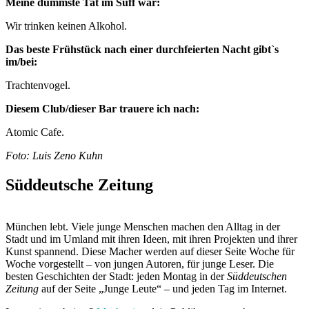
Meine dümmste Tat im Suff war:
Wir trinken keinen Alkohol.
Das beste Frühstück nach einer durchfeierten Nacht gibt`s
im/bei:
Trachtenvogel.
Diesem Club/dieser Bar trauere ich nach:
Atomic Cafe.
Foto: Luis Zeno Kuhn
Süddeutsche Zeitung
München lebt. Viele junge Menschen machen den Alltag in der
Stadt und im Umland mit ihren Ideen, mit ihren Projekten und ihrer
Kunst spannend. Diese Macher werden auf dieser Seite Woche für
Woche vorgestellt – von jungen Autoren, für junge Leser. Die
besten Geschichten der Stadt: jeden Montag in der
Süddeutschen
Zeitung
auf der Seite „Junge Leute“ – und jeden Tag im Internet.