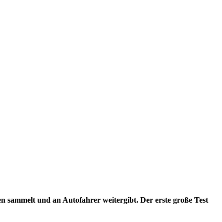
n sammelt und an Autofahrer weitergibt. Der erste große Test