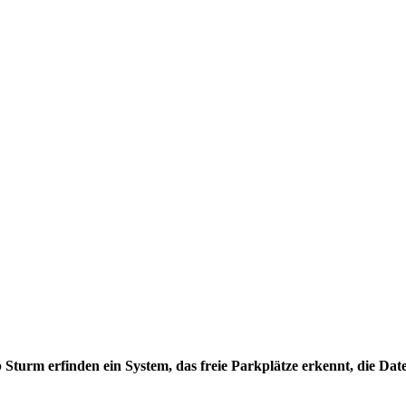
urm erfinden ein System, das freie Parkplätze erkennt, die Date