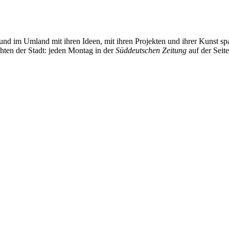
und im Umland mit ihren Ideen, mit ihren Projekten und ihrer Kunst 
chten der Stadt: jeden Montag in der
Süddeutschen Zeitung
auf der Seit