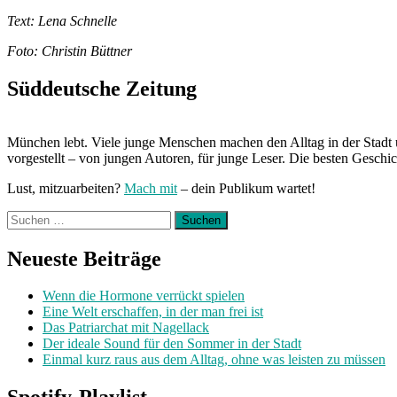
Text: Lena Schnelle
Foto: Christin Büttner
Süddeutsche Zeitung
München lebt. Viele junge Menschen machen den Alltag in der Stadt 
vorgestellt – von jungen Autoren, für junge Leser. Die besten Geschi
Lust, mitzuarbeiten?
Mach mit
– dein Publikum wartet!
Suchen
nach:
Neueste Beiträge
Wenn die Hormone verrückt spielen
Eine Welt erschaffen, in der man frei ist
Das Patriarchat mit Nagellack
Der ideale Sound für den Sommer in der Stadt
Einmal kurz raus aus dem Alltag, ohne was leisten zu müssen