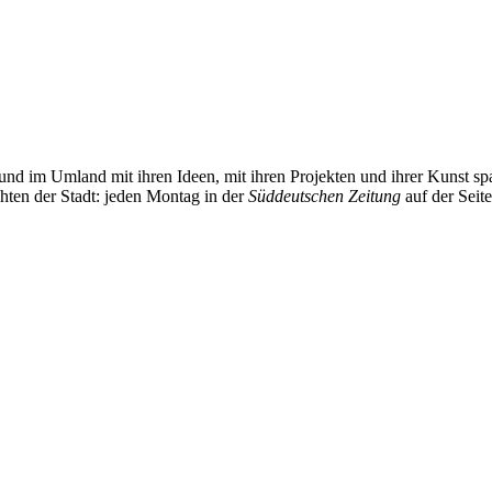
und im Umland mit ihren Ideen, mit ihren Projekten und ihrer Kunst 
chten der Stadt: jeden Montag in der
Süddeutschen Zeitung
auf der Seit