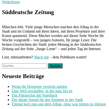
Weiterlesen
Süddeutsche Zeitung
München lebt. Viele junge Menschen machen den Alltag in der
Stadt und im Umland mit ihren Ideen, mit ihren Projekten und ihrer
Kunst spannend. Diese Macher werden auf dieser Seite Woche für
Woche vorgestellt – von jungen Autoren, für junge Leser. Die
besten Geschichten der Stadt: jeden Montag in der
Süddeutschen
Zeitung
auf der Seite „Junge Leute“ – und jeden Tag im Internet.
Lust, mitzuarbeiten?
Mach mit
– dein Publikum wartet!
Suchen
nach:
Neueste Beiträge
Wenn die Hormone verrückt spielen
Eine Welt erschaffen, in der man frei ist
Das Patriarchat mit Nagellack
Der ideale Sound für den Sommer in der Stadt
Einmal kurz raus aus dem Alltag, ohne was leisten zu müssen