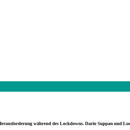
ine Herausforderung während des Lockdowns. Dario Suppan und Lu