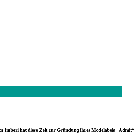
ca Imberi hat diese Zeit zur Gründung ihres Modelabels „Admit“