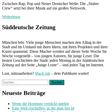
Zwischen Rap, Pop und Neuer Deutscher Welle: Die „Stuber
Crew“ setzt bei ihrer Musik auf ein großes Netzwerk.
Weiterlesen
Süddeutsche Zeitung
München lebt. Viele junge Menschen machen den Alltag in der
Stadt und im Umland mit ihren Ideen, mit ihren Projekten und ihrer
Kunst spannend. Diese Macher werden auf dieser Seite Woche für
Woche vorgestellt – von jungen Autoren, für junge Leser. Die
besten Geschichten der Stadt: jeden Montag in der
Süddeutschen
Zeitung
auf der Seite „Junge Leute“ – und jeden Tag im Internet.
Lust, mitzuarbeiten?
Mach mit
– dein Publikum wartet!
Suchen
nach:
Neueste Beiträge
Wenn die Hormone verrückt spielen
Eine Welt erschaffen, in der man frei ist