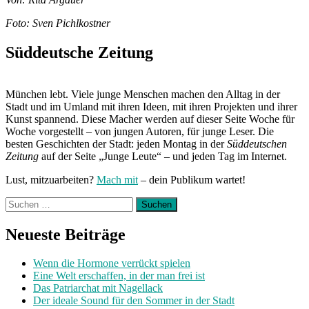
Foto: Sven Pichlkostner
Süddeutsche Zeitung
München lebt. Viele junge Menschen machen den Alltag in der
Stadt und im Umland mit ihren Ideen, mit ihren Projekten und ihrer
Kunst spannend. Diese Macher werden auf dieser Seite Woche für
Woche vorgestellt – von jungen Autoren, für junge Leser. Die
besten Geschichten der Stadt: jeden Montag in der
Süddeutschen
Zeitung
auf der Seite „Junge Leute“ – und jeden Tag im Internet.
Lust, mitzuarbeiten?
Mach mit
– dein Publikum wartet!
Suchen
nach:
Neueste Beiträge
Wenn die Hormone verrückt spielen
Eine Welt erschaffen, in der man frei ist
Das Patriarchat mit Nagellack
Der ideale Sound für den Sommer in der Stadt