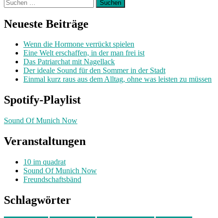
Suchen
nach:
Neueste Beiträge
Wenn die Hormone verrückt spielen
Eine Welt erschaffen, in der man frei ist
Das Patriarchat mit Nagellack
Der ideale Sound für den Sommer in der Stadt
Einmal kurz raus aus dem Alltag, ohne was leisten zu müssen
Spotify-Playlist
Sound Of Munich Now
Veranstaltungen
10 im quadrat
Sound Of Munich Now
Freundschaftsbänd
Schlagwörter