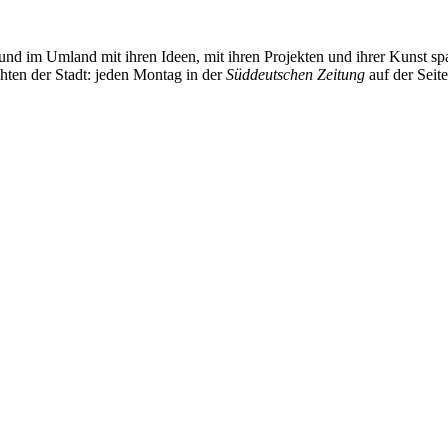
und im Umland mit ihren Ideen, mit ihren Projekten und ihrer Kunst 
chten der Stadt: jeden Montag in der
Süddeutschen Zeitung
auf der Seit