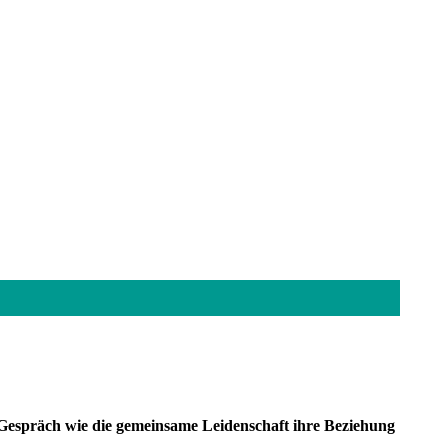
 Gespräch wie die gemeinsame Leidenschaft ihre Beziehung