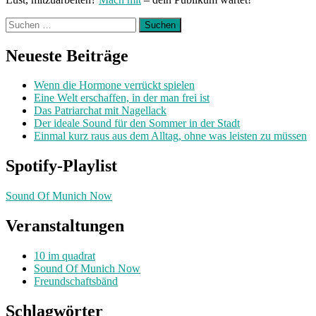
Suchen
nach:
Neueste Beiträge
Wenn die Hormone verrückt spielen
Eine Welt erschaffen, in der man frei ist
Das Patriarchat mit Nagellack
Der ideale Sound für den Sommer in der Stadt
Einmal kurz raus aus dem Alltag, ohne was leisten zu müssen
Spotify-Playlist
Sound Of Munich Now
Veranstaltungen
10 im quadrat
Sound Of Munich Now
Freundschaftsbänd
Schlagwörter