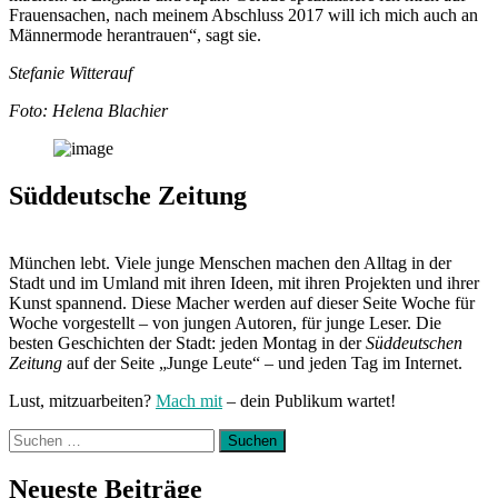
Frauensachen, nach meinem Abschluss 2017 will ich mich auch an
Männermode herantrauen“, sagt sie.
Stefanie Witterauf
Foto: Helena Blachier
Süddeutsche Zeitung
München lebt. Viele junge Menschen machen den Alltag in der
Stadt und im Umland mit ihren Ideen, mit ihren Projekten und ihrer
Kunst spannend. Diese Macher werden auf dieser Seite Woche für
Woche vorgestellt – von jungen Autoren, für junge Leser. Die
besten Geschichten der Stadt: jeden Montag in der
Süddeutschen
Zeitung
auf der Seite „Junge Leute“ – und jeden Tag im Internet.
Lust, mitzuarbeiten?
Mach mit
– dein Publikum wartet!
Suchen
nach:
Neueste Beiträge