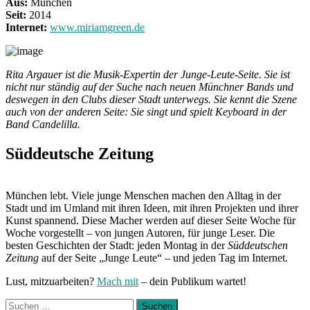
Aus:
München
Seit:
2014
Internet:
www.miriamgreen.de
Rita Argauer ist die Musik-Expertin der Junge-Leute-Seite. Sie ist
nicht nur ständig auf der Suche nach neuen Münchner Bands und
deswegen in den Clubs dieser Stadt unterwegs. Sie kennt die Szene
auch von der anderen Seite: Sie singt und spielt Keyboard in der
Band Candelilla.
Süddeutsche Zeitung
München lebt. Viele junge Menschen machen den Alltag in der
Stadt und im Umland mit ihren Ideen, mit ihren Projekten und ihrer
Kunst spannend. Diese Macher werden auf dieser Seite Woche für
Woche vorgestellt – von jungen Autoren, für junge Leser. Die
besten Geschichten der Stadt: jeden Montag in der
Süddeutschen
Zeitung
auf der Seite „Junge Leute“ – und jeden Tag im Internet.
Lust, mitzuarbeiten?
Mach mit
– dein Publikum wartet!
Suchen