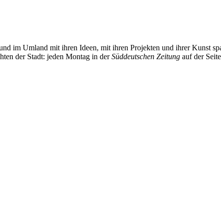
und im Umland mit ihren Ideen, mit ihren Projekten und ihrer Kunst 
chten der Stadt: jeden Montag in der
Süddeutschen Zeitung
auf der Seit