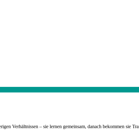
rigen Verhältnissen – sie lernen gemeinsam, danach bekommen sie Tra