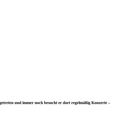
fgetreten und immer noch besucht er dort regelmäßig Konzerte –