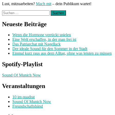
Lust, mitzuarbeiten?
Mach mit
– dein Publikum wartet!
Suchen
nach:
Neueste Beiträge
Wenn die Hormone verrückt spielen
Eine Welt erschaffen, in der man frei ist
Das Patriarchat mit Nagellack
Der ideale Sound für den Sommer in der Stadt
Einmal kurz raus aus dem Alltag, ohne was leisten zu müssen
Spotify-Playlist
Sound Of Munich Now
Veranstaltungen
10 im quadrat
Sound Of Munich Now
Freundschaftsbänd