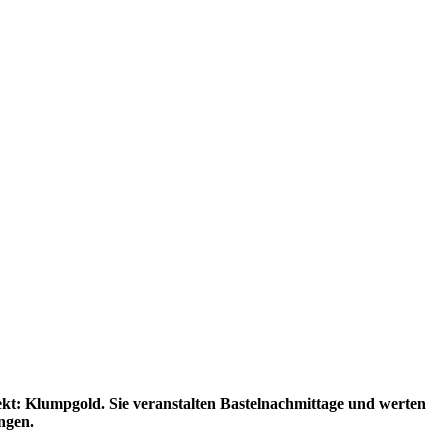
kt: Klumpgold. Sie veranstalten Bastelnachmittage und werten
ingen.