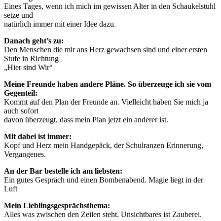
Eines Tages, wenn ich mich im gewissen Alter in den Schaukelstuhl
setze und
natürlich immer mit einer Idee dazu.
Danach geht’s zu:
Den Menschen die mir ans Herz gewachsen sind und einer ersten
Stufe in Richtung
„Hier sind Wir“
Meine Freunde haben andere Pläne. So überzeuge ich sie vom
Gegenteil:
Kommt auf den Plan der Freunde an. Vielleicht haben Sie mich ja
auch sofort
davon überzeugt, dass mein Plan jetzt ein anderer ist.
Mit dabei ist immer:
Kopf und Herz mein Handgepäck, der Schulranzen Erinnerung,
Vergangenes.
An der Bar bestelle ich am liebsten:
Ein gutes Gespräch und einen Bombenabend. Magie liegt in der
Luft
Mein Lieblingsgesprächsthema:
Alles was zwischen den Zeilen steht. Unsichtbares ist Zauberei.