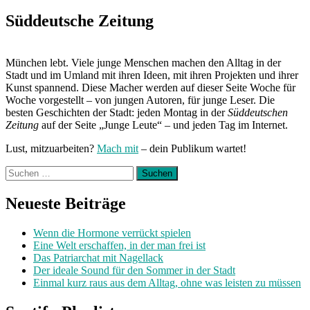
Süddeutsche Zeitung
München lebt. Viele junge Menschen machen den Alltag in der
Stadt und im Umland mit ihren Ideen, mit ihren Projekten und ihrer
Kunst spannend. Diese Macher werden auf dieser Seite Woche für
Woche vorgestellt – von jungen Autoren, für junge Leser. Die
besten Geschichten der Stadt: jeden Montag in der
Süddeutschen
Zeitung
auf der Seite „Junge Leute“ – und jeden Tag im Internet.
Lust, mitzuarbeiten?
Mach mit
– dein Publikum wartet!
Suchen
nach:
Neueste Beiträge
Wenn die Hormone verrückt spielen
Eine Welt erschaffen, in der man frei ist
Das Patriarchat mit Nagellack
Der ideale Sound für den Sommer in der Stadt
Einmal kurz raus aus dem Alltag, ohne was leisten zu müssen