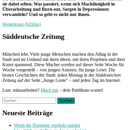
sie dabei selten. Was passiert, wenn sich Machtlosigkeit in
Überarbeitung und Burn-out, Sorgen in Depressionen
verwandeln? Und so geht es nicht nur ihnen.
Weiterlesen (SZplus)
Süddeutsche Zeitung
München lebt. Viele junge Menschen machen den Alltag in der
Stadt und im Umland mit ihren Ideen, mit ihren Projekten und ihrer
Kunst spannend. Diese Macher werden auf dieser Seite Woche für
Woche vorgestellt – von jungen Autoren, für junge Leser. Die
besten Geschichten der Stadt: jeden Montag in der
Süddeutschen
Zeitung
auf der Seite „Junge Leute“ – und jeden Tag im Internet.
Lust, mitzuarbeiten?
Mach mit
– dein Publikum wartet!
Suchen
nach:
Neueste Beiträge
Wenn die Hormone verrückt spielen