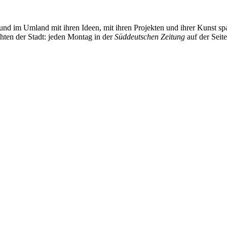
und im Umland mit ihren Ideen, mit ihren Projekten und ihrer Kunst 
chten der Stadt: jeden Montag in der
Süddeutschen Zeitung
auf der Seit