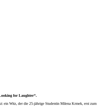
Looking for Laughter“.
: ein Witz, der die 25-jährige Studentin Milena Krmek, erst zum