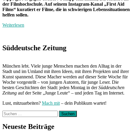
der Filmhochschule. Auf seinem Instagram-Kanal „First Aid
Films“ kuratiert er Filme, die in schwierigen Lebenssituationen
helfen sollen.
Weiterlesen
Süddeutsche Zeitung
München lebt. Viele junge Menschen machen den Alltag in der
Stadt und im Umland mit ihren Ideen, mit ihren Projekten und ihrer
Kunst spannend. Diese Macher werden auf dieser Seite Woche für
Woche vorgestellt – von jungen Autoren, für junge Leser. Die
besten Geschichten der Stadt: jeden Montag in der
Süddeutschen
Zeitung
auf der Seite „Junge Leute“ – und jeden Tag im Internet.
Lust, mitzuarbeiten?
Mach mit
– dein Publikum wartet!
Suchen
nach:
Neueste Beiträge