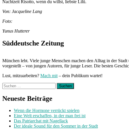
Nachtzeit Risotto, wenn du willst, liebste Lilü.
Von: Jacqueline Lang
Foto:
Yunus Hutterer
Süddeutsche Zeitung
München lebt. Viele junge Menschen machen den Alltag in der Stadt 
vorgestellt – von jungen Autoren, für junge Leser. Die besten Geschi
Lust, mitzuarbeiten?
Mach mit
– dein Publikum wartet!
Suchen
nach:
Neueste Beiträge
Wenn die Hormone verrückt spielen
Eine Welt erschaffen, in der man frei ist
Das Patriarchat mit Nagellack
Der ideale Sound für den Sommer in der Stadt