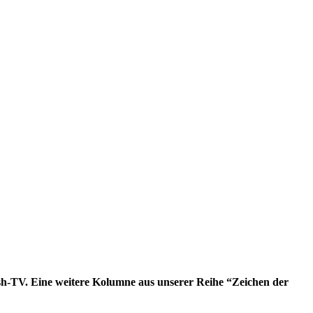
rash-TV. Eine weitere Kolumne aus unserer Reihe “Zeichen der