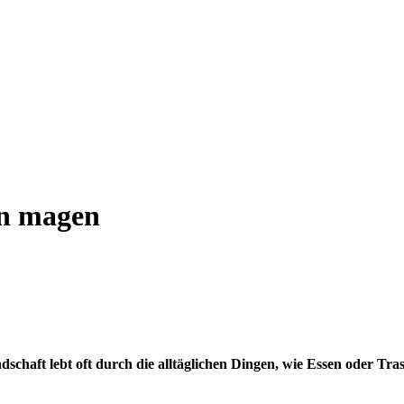
en magen
dschaft lebt oft durch die alltäglichen Dingen, wie Essen oder T