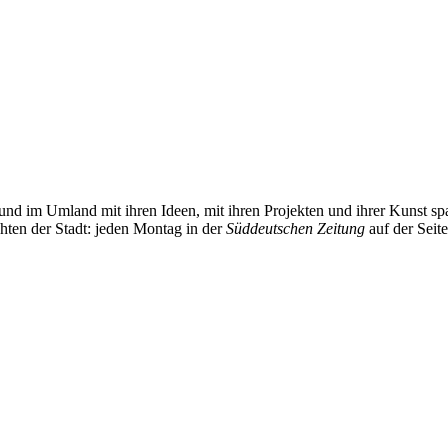
und im Umland mit ihren Ideen, mit ihren Projekten und ihrer Kunst 
chten der Stadt: jeden Montag in der
Süddeutschen Zeitung
auf der Seit