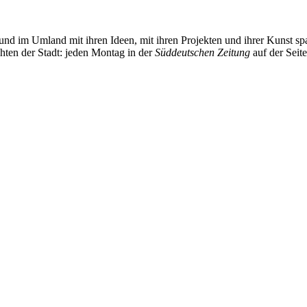
und im Umland mit ihren Ideen, mit ihren Projekten und ihrer Kunst 
chten der Stadt: jeden Montag in der
Süddeutschen Zeitung
auf der Seit