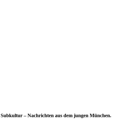
r Subkultur – Nachrichten aus dem jungen München.