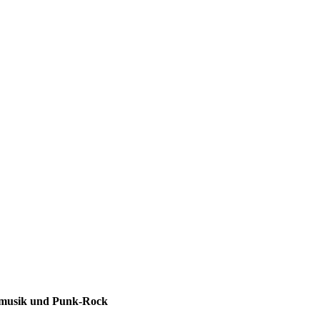
ksmusik und Punk-Rock