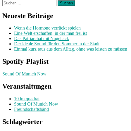
Suchen
nach:
Neueste Beiträge
Wenn die Hormone verrückt spielen
Eine Welt erschaffen, in der man frei ist
Das Patriarchat mit Nagellack
Der ideale Sound für den Sommer in der Stadt
Einmal kurz raus aus dem Alltag, ohne was leisten zu müssen
Spotify-Playlist
Sound Of Munich Now
Veranstaltungen
10 im quadrat
Sound Of Munich Now
Freundschaftsbänd
Schlagwörter