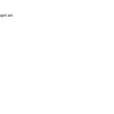
hapel am