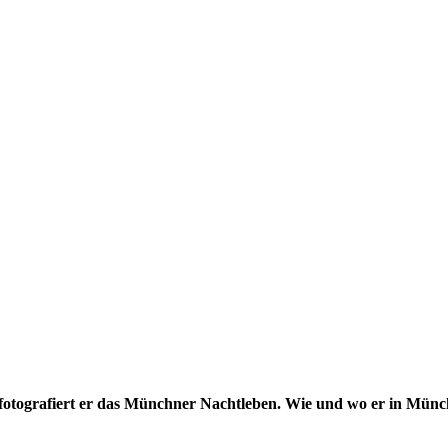
af fotografiert er das Münchner Nachtleben. Wie und wo er in Mün