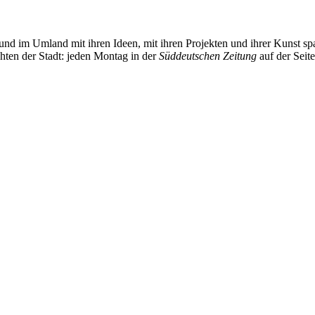
und im Umland mit ihren Ideen, mit ihren Projekten und ihrer Kunst 
chten der Stadt: jeden Montag in der
Süddeutschen Zeitung
auf der Seit