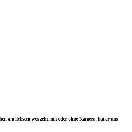
chen am liebsten weggeht, mit oder ohne Kamera, hat er uns