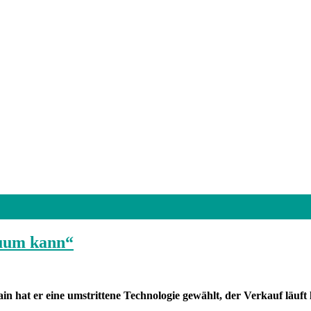
iduum kann“
n hat er eine umstrittene Technologie gewählt, der Verkauf läuft 