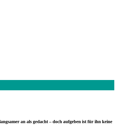
langsamer an als gedacht – doch aufgeben ist für ihn keine