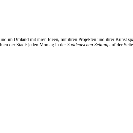
und im Umland mit ihren Ideen, mit ihren Projekten und ihrer Kunst 
chten der Stadt: jeden Montag in der
Süddeutschen Zeitung
auf der Seit