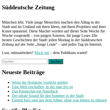
Süddeutsche Zeitung
München lebt. Viele junge Menschen machen den Alltag in der
Stadt und im Umland mit ihren Ideen, mit ihren Projekten und ihrer
Kunst spannend. Diese Macher werden auf dieser Seite Woche für
Woche vorgestellt – von jungen Autoren, für junge Leser. Die
besten Geschichten der Stadt: jeden Montag in der
Süddeutschen
Zeitung
auf der Seite „Junge Leute“ – und jeden Tag im Internet.
Lust, mitzuarbeiten?
Mach mit
– dein Publikum wartet!
Suchen
nach:
Neueste Beiträge
Wenn die Hormone verrückt spielen
Eine Welt erschaffen, in der man frei ist
Das Patriarchat mit Nagellack
Der ideale Sound für den Sommer in der Stadt
Einmal kurz raus aus dem Alltag, ohne was leisten zu müssen