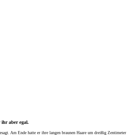
ihr aber egal.
 gesagt. Am Ende hatte er ihre langen braunen Haare um dreißig Zentimeter