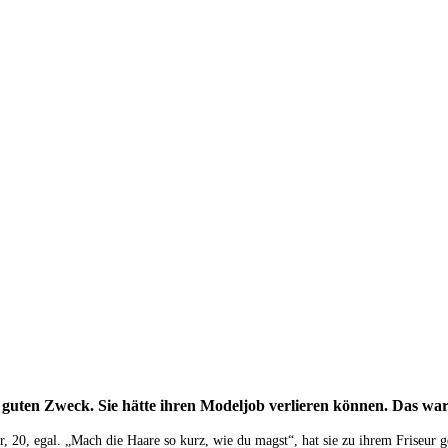
 guten Zweck. Sie hätte ihren Modeljob verlieren können. Das war 
r, 20, egal. „Mach die Haare so kurz, wie du magst“, hat sie zu ihrem Friseur