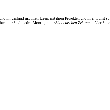
und im Umland mit ihren Ideen, mit ihren Projekten und ihrer Kunst 
chten der Stadt: jeden Montag in der
Süddeutschen Zeitung
auf der Seit