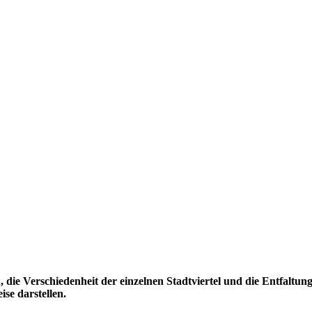
die Verschiedenheit der einzelnen Stadtviertel und die Entfaltungs
ise darstellen.