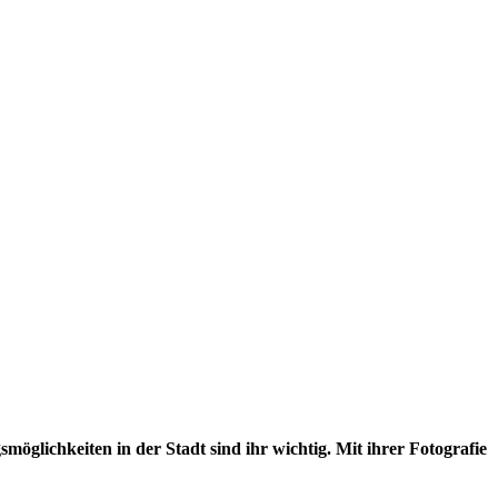
möglichkeiten in der Stadt sind ihr wichtig. Mit ihrer Fotografie