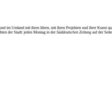
und im Umland mit ihren Ideen, mit ihren Projekten und ihrer Kunst 
chten der Stadt: jeden Montag in der
Süddeutschen Zeitung
auf der Seit