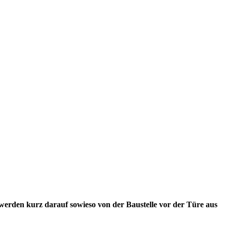
 werden kurz darauf sowieso von der Baustelle vor der Türe aus