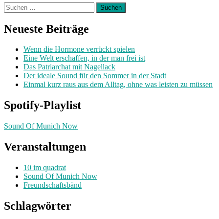
Suchen
nach:
Neueste Beiträge
Wenn die Hormone verrückt spielen
Eine Welt erschaffen, in der man frei ist
Das Patriarchat mit Nagellack
Der ideale Sound für den Sommer in der Stadt
Einmal kurz raus aus dem Alltag, ohne was leisten zu müssen
Spotify-Playlist
Sound Of Munich Now
Veranstaltungen
10 im quadrat
Sound Of Munich Now
Freundschaftsbänd
Schlagwörter