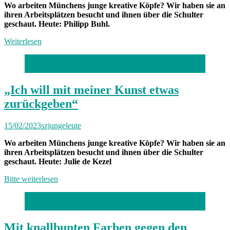
Wo arbeiten Münchens junge kreative Köpfe? Wir haben sie an
ihren Arbeitsplätzen besucht und ihnen über die Schulter
geschaut. Heute: Philipp Buhl.
Weiterlesen
Foto: Lorenz Mehrlich
„Ich will mit meiner Kunst etwas
zurückgeben“
15/02/2023
szjungeleute
Wo arbeiten Münchens junge kreative Köpfe? Wir haben sie an
ihren Arbeitsplätzen besucht und ihnen über die Schulter
geschaut. Heute: Julie de Kezel
Bitte weiterlesen
Foto: Lorenz Mehrlich
Mit knallbunten Farben gegen den