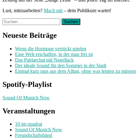
Lust, mitzuarbeiten?
Mach mit
– dein Publikum wartet!
Suchen
nach:
Neueste Beiträge
Wenn die Hormone verrückt spielen
Eine Welt erschaffen, in der man frei ist
Das Patriarchat mit Nagellack
Der ideale Sound für den Sommer in der Stadt
Einmal kurz raus aus dem Alltag, ohne was leisten zu müssen
Spotify-Playlist
Sound Of Munich Now
Veranstaltungen
10 im quadrat
Sound Of Munich Now
Freundschaftsbänd