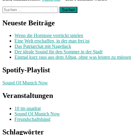
Suchen
nach:
Neueste Beiträge
Wenn die Hormone verrückt spielen
Eine Welt erschaffen, in der man frei ist
Das Patriarchat mit Nagellack
Der ideale Sound für den Sommer in der Stadt
Einmal kurz raus aus dem Alltag, ohne was leisten zu müssen
Spotify-Playlist
Sound Of Munich Now
Veranstaltungen
10 im quadrat
Sound Of Munich Now
Freundschaftsbänd
Schlagwörter