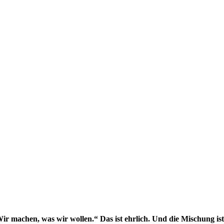
r machen, was wir wollen.“ Das ist ehrlich. Und die Mischung ist