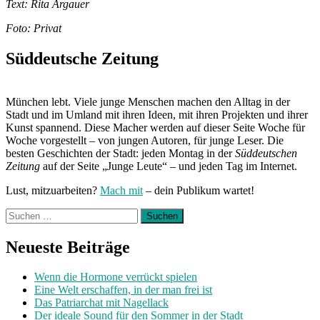
Text: Rita Argauer
Foto: Privat
Süddeutsche Zeitung
München lebt. Viele junge Menschen machen den Alltag in der
Stadt und im Umland mit ihren Ideen, mit ihren Projekten und ihrer
Kunst spannend. Diese Macher werden auf dieser Seite Woche für
Woche vorgestellt – von jungen Autoren, für junge Leser. Die
besten Geschichten der Stadt: jeden Montag in der
Süddeutschen
Zeitung
auf der Seite „Junge Leute“ – und jeden Tag im Internet.
Lust, mitzuarbeiten?
Mach mit
– dein Publikum wartet!
Suchen
nach:
Neueste Beiträge
Wenn die Hormone verrückt spielen
Eine Welt erschaffen, in der man frei ist
Das Patriarchat mit Nagellack
Der ideale Sound für den Sommer in der Stadt