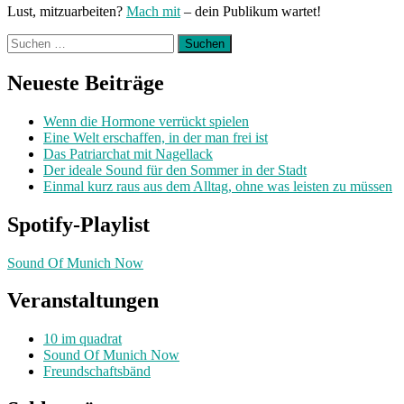
Lust, mitzuarbeiten?
Mach mit
– dein Publikum wartet!
Suchen
nach:
Neueste Beiträge
Wenn die Hormone verrückt spielen
Eine Welt erschaffen, in der man frei ist
Das Patriarchat mit Nagellack
Der ideale Sound für den Sommer in der Stadt
Einmal kurz raus aus dem Alltag, ohne was leisten zu müssen
Spotify-Playlist
Sound Of Munich Now
Veranstaltungen
10 im quadrat
Sound Of Munich Now
Freundschaftsbänd