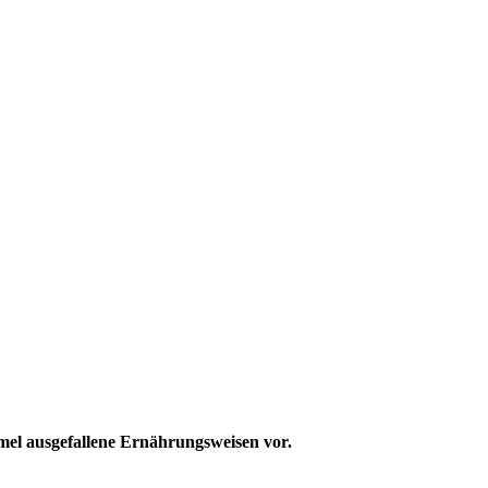
el ausgefallene Ernährungsweisen vor.